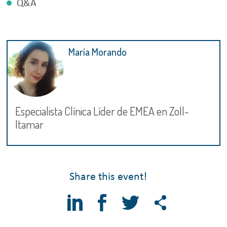
Q&A
María Morando
Especialista Clínica Líder de EMEA en Zoll-
Itamar
Share this event!