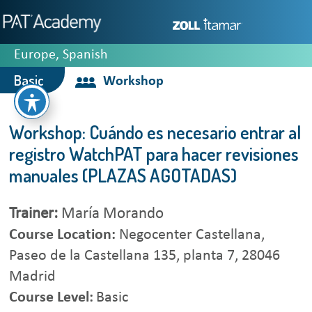
Europe,
Spanish
Basic
Workshop
Workshop: Cuándo es necesario entrar al
registro WatchPAT para hacer revisiones
manuales (PLAZAS AGOTADAS)
Trainer:
María Morando
Course Location:
Negocenter Castellana,
Paseo de la Castellana 135, planta 7, 28046
Madrid
Course Level:
Basic