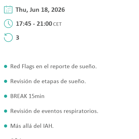
Thu,
Jun 18, 2026
17:45 - 21:00
CET
3
Red Flags en el reporte de sueño.
Revisión de etapas de sueño.
BREAK 15min
Revisión de eventos respiratorios.
Más allá del IAH.